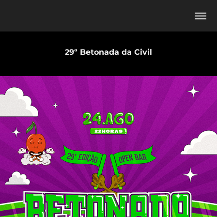
29ª Betonada da Civil